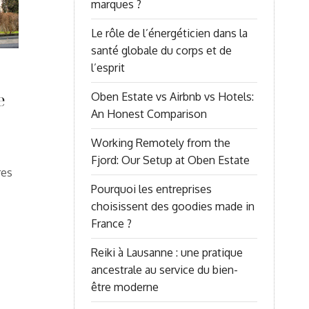
marques ?
Le rôle de l’énergéticien dans la
santé globale du corps et de
l’esprit
e
Oben Estate vs Airbnb vs Hotels:
An Honest Comparison
Working Remotely from the
Fjord: Our Setup at Oben Estate
res
Pourquoi les entreprises
choisissent des goodies made in
France ?
Reiki à Lausanne : une pratique
ancestrale au service du bien-
être moderne