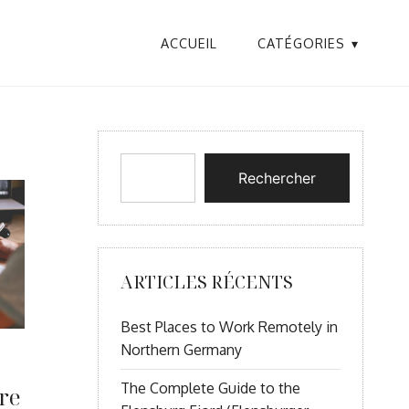
ACCUEIL
CATÉGORIES
Rechercher
ARTICLES RÉCENTS
Best Places to Work Remotely in
Northern Germany
The Complete Guide to the
re