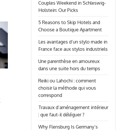
Couples Weekend in Schleswig-
Holstein: Our Picks
5 Reasons to Skip Hotels and
Choose a Boutique Apartment
Les avantages d’un stylo made in
France face aux stylos industriels
Une parenthèse en amoureux
dans une suite hors du temps
Reiki ou Lahochi : comment
choisir la méthode qui vous
correspond
t
Travaux d’aménagement intérieur
: que faut-il déléguer ?
Why Flensburg Is Germany’s