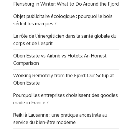
Flensburg in Winter: What to Do Around the Fjord
Objet publicitaire écologique : pourquoi le bois
séduit les marques ?
Le rôle de l’énergéticien dans la santé globale du
corps et de l’esprit
Oben Estate vs Airbnb vs Hotels: An Honest
Comparison
Working Remotely from the Fjord: Our Setup at
Oben Estate
Pourquoi les entreprises choisissent des goodies
made in France ?
Reiki à Lausanne : une pratique ancestrale au
service du bien-être moderne