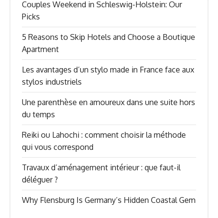
Couples Weekend in Schleswig-Holstein: Our
Picks
5 Reasons to Skip Hotels and Choose a Boutique
Apartment
Les avantages d’un stylo made in France face aux
stylos industriels
Une parenthèse en amoureux dans une suite hors
du temps
Reiki ou Lahochi : comment choisir la méthode
qui vous correspond
Travaux d’aménagement intérieur : que faut-il
déléguer ?
Why Flensburg Is Germany’s Hidden Coastal Gem