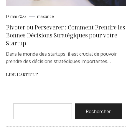
17 mai 2023
maxance
Pivoter ou Perseverer : Comment Prendre les
Bonnes Décisions Stratégiques pour votre
Startup
Dans le monde des startups, il est crucial de pouvoir
prendre des décisions stratégiques importantes…
LIRE L'ARTICLE
Rechercher