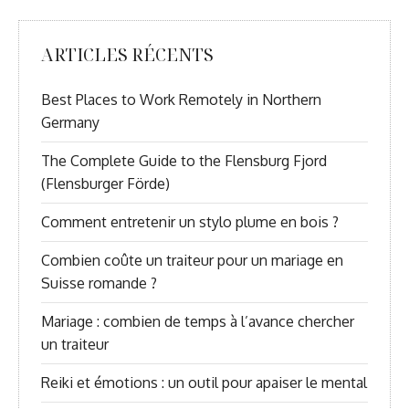
ARTICLES RÉCENTS
Best Places to Work Remotely in Northern
Germany
The Complete Guide to the Flensburg Fjord
(Flensburger Förde)
Comment entretenir un stylo plume en bois ?
Combien coûte un traiteur pour un mariage en
Suisse romande ?
Mariage : combien de temps à l’avance chercher
un traiteur
Reiki et émotions : un outil pour apaiser le mental